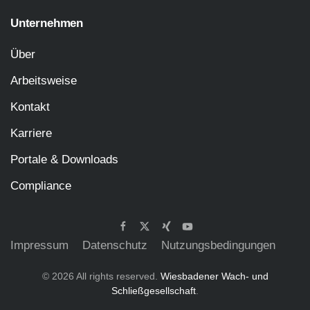
Unternehmen
Über
Arbeitsweise
Kontakt
Karriere
Portale & Downloads
Compliance
Impressum
Datenschutz
Nutzungsbedingungen
©
2026
All rights reserved.
Wiesbadener Wach- und
Schließgesellschaft
.