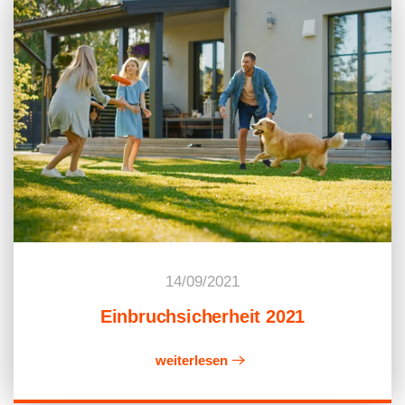
14/09/2021
Einbruchsicherheit 2021
weiterlesen