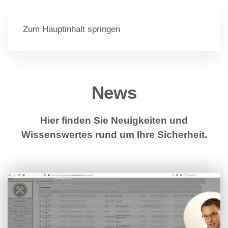
Menü
Zum Hauptinhalt springen
News
Hier finden Sie Neuigkeiten und
Wissenswertes rund um Ihre Sicherheit.