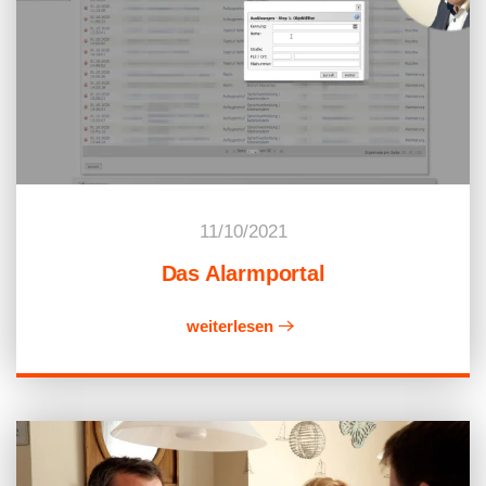
11/10/2021
Das Alarmportal
weiterlesen