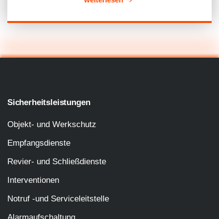
Sicherheitsleistungen
Objekt- und Werkschutz
Empfangsdienste
Revier- und Schließdienste
Interventionen
Notruf -und Serviceleitstelle
Alarmaufschaltung