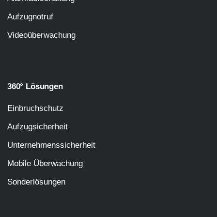
Aufzugnotruf
Videoüberwachung
360° Lösungen
Einbruchschutz
Aufzugsicherheit
Unternehmenssicherheit
Mobile Überwachung
Sonderlösungen