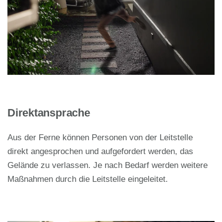
Direktansprache
Aus der Ferne können Personen von der Leitstelle
direkt angesprochen und aufgefordert werden, das
Gelände zu verlassen. Je nach Bedarf werden weitere
Maßnahmen durch die Leitstelle eingeleitet.