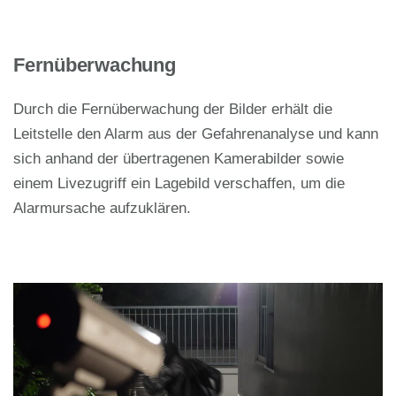
Fernüberwachung
Durch die Fernüberwachung der Bilder erhält die
Leitstelle den Alarm aus der Gefahrenanalyse und kann
sich anhand der übertragenen Kamerabilder sowie
einem Livezugriff ein Lagebild verschaffen, um die
Alarmursache aufzuklären.