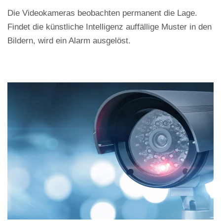
Die Videokameras beobachten permanent die Lage.
Findet die künstliche Intelligenz auffällige Muster in den
Bildern, wird ein Alarm ausgelöst.