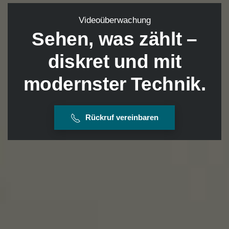
Videoüberwachung
Sehen, was zählt –
diskret und mit
modernster Technik.
Rückruf vereinbaren