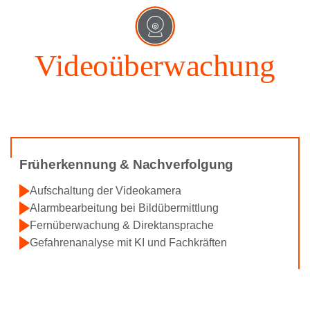
Videoüberwachung
Früherkennung & Nachverfolgung
Aufschaltung der Videokamera
Alarmbearbeitung bei Bildübermittlung
Fernüberwachung & Direktansprache
Gefahrenanalyse mit KI und Fachkräften