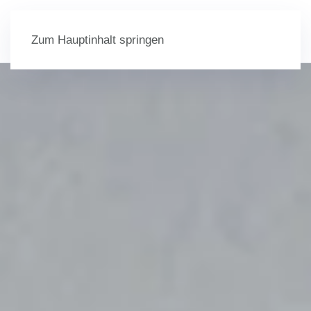
Menü
Zum Hauptinhalt springen