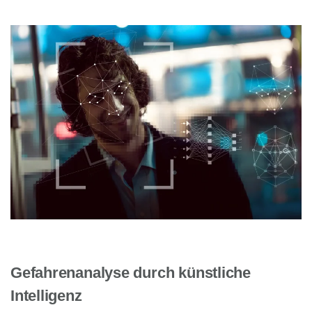
Gefahrenanalyse durch künstliche
Intelligenz